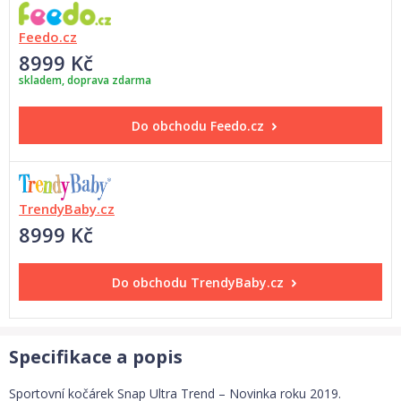
Feedo.cz
8999 Kč
skladem, doprava zdarma
Do obchodu
Feedo.cz
TrendyBaby.cz
8999 Kč
Do obchodu
TrendyBaby.cz
Specifikace a popis
Sportovní kočárek Snap Ultra Trend – Novinka roku 2019.