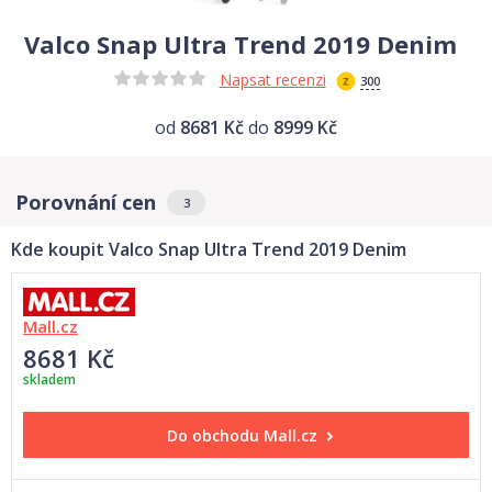
Valco Snap Ultra Trend 2019 Denim
Napsat recenzi
300
od
8681 Kč
do
8999 Kč
Porovnání cen
3
Kde koupit Valco Snap Ultra Trend 2019 Denim
Mall.cz
8681 Kč
skladem
Do obchodu
Mall.cz