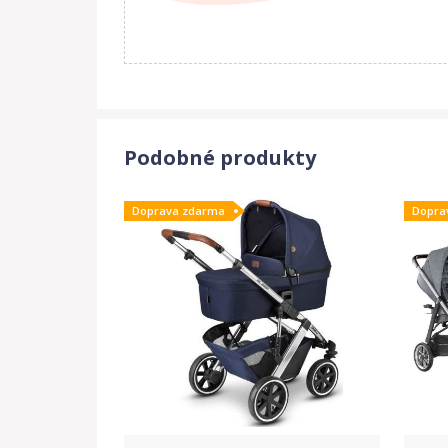
Podobné produkty
Doprava zdarma
Dopra