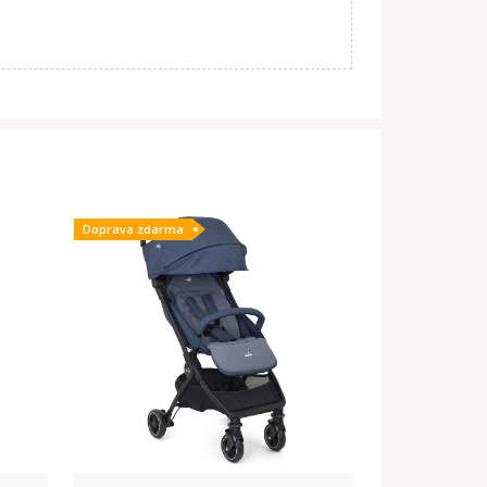
Doprava zdarma