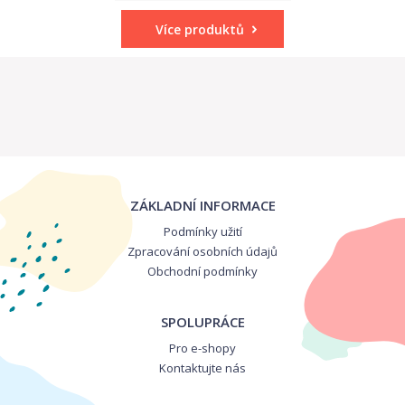
Více produktů
ZÁKLADNÍ INFORMACE
Podmínky užití
Zpracování osobních údajů
Obchodní podmínky
SPOLUPRÁCE
Pro e-shopy
Kontaktujte nás