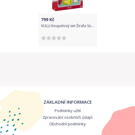
799
Kč
VULLI Koupelový set Žirafa Sophie
ZÁKLADNÍ INFORMACE
Podmínky užití
Zpracování osobních údajů
Obchodní podmínky