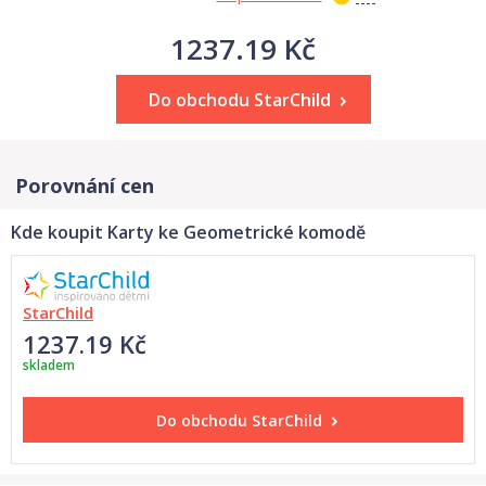
1237.19 Kč
Do obchodu StarChild
Porovnání cen
Kde koupit Karty ke Geometrické komodě
StarChild
1237.19 Kč
skladem
Do obchodu
StarChild