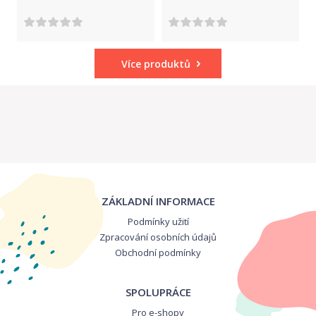
Více produktů
ZÁKLADNÍ INFORMACE
Podmínky užití
Zpracování osobních údajů
Obchodní podmínky
SPOLUPRÁCE
Pro e-shopy