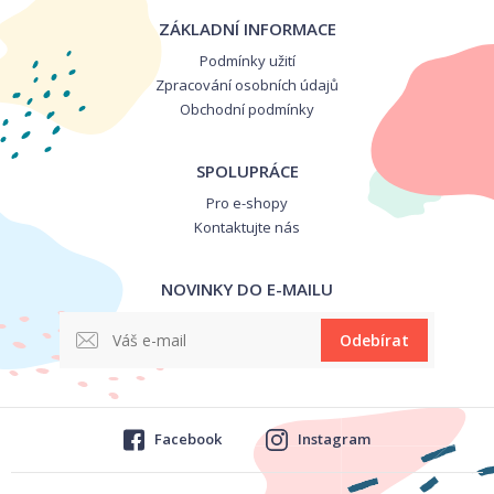
ZÁKLADNÍ INFORMACE
Podmínky užití
Zpracování osobních údajů
Obchodní podmínky
SPOLUPRÁCE
Pro e-shopy
Kontaktujte nás
NOVINKY DO E-MAILU
Odebírat
Facebook
Instagram