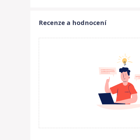
Recenze a hodnocení