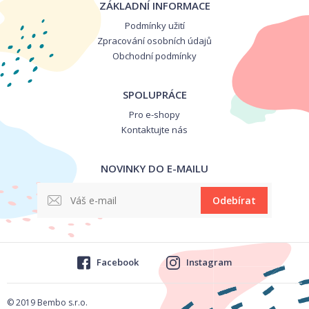
ZÁKLADNÍ INFORMACE
Podmínky užití
Zpracování osobních údajů
Obchodní podmínky
SPOLUPRÁCE
Pro e-shopy
Kontaktujte nás
NOVINKY DO E-MAILU
Odebírat
Facebook
Instagram
© 2019 Bembo s.r.o.