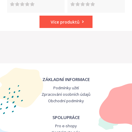
Více produktů
ZÁKLADNÍ INFORMACE
Podmínky užití
Zpracování osobních údajů
Obchodní podmínky
SPOLUPRÁCE
Pro e-shopy