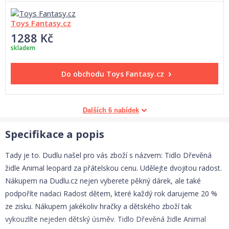
Toys Fantasy.cz
1288 Kč
skladem
Do obchodu
Toys Fantasy.cz
Dalších 6 nabídek
Specifikace a popis
Tady je to. Dudlu našel pro vás zboží s názvem: Tidlo Dřevěná
židle Animal leopard za přátelskou cenu. Udělejte dvojitou radost.
Nákupem na Dudlu.cz nejen vyberete pěkný dárek, ale také
podpoříte nadaci Radost dětem, které každý rok darujeme 20 %
ze zisku. Nákupem jakékoliv hračky a dětského zboží tak
vykouzlíte nejeden dětský úsměv. Tidlo Dřevěná židle Animal