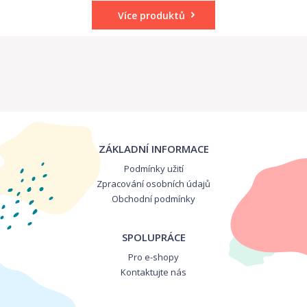
Více produktů
ZÁKLADNÍ INFORMACE
Podmínky užití
Zpracování osobních údajů
Obchodní podmínky
SPOLUPRÁCE
Pro e-shopy
Kontaktujte nás