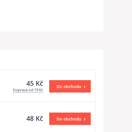
45 Kč
Do obchodu
Doprava od 79 Kč
48 Kč
Do obchodu