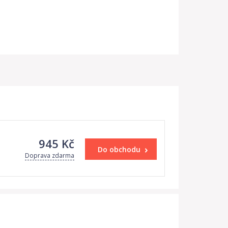
945 Kč
Do obchodu
Doprava zdarma