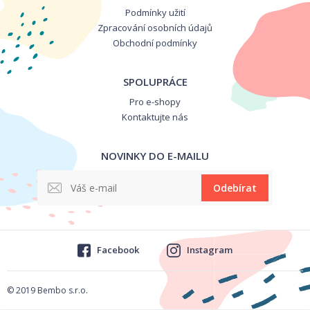
Podmínky užití
Zpracování osobních údajů
Obchodní podmínky
SPOLUPRÁCE
Pro e-shopy
Kontaktujte nás
NOVINKY DO E-MAILU
Odebírat
Facebook
Instagram
© 2019 Bembo s.r.o.