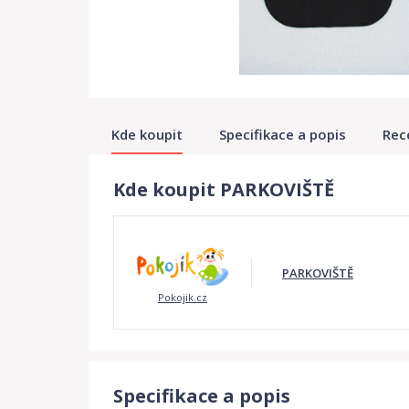
Kde koupit
Specifikace a popis
Rec
Kde koupit PARKOVIŠTĚ
PARKOVIŠTĚ
Pokojik.cz
Specifikace a popis