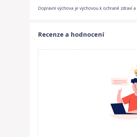
Dopravní výchova je výchovou k ochraně zdraví a ž
Recenze a hodnocení