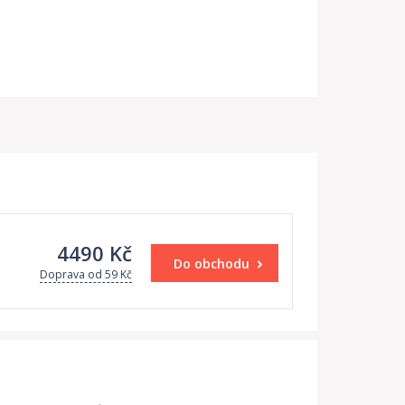
4490 Kč
Do obchodu
Doprava od 59 Kč