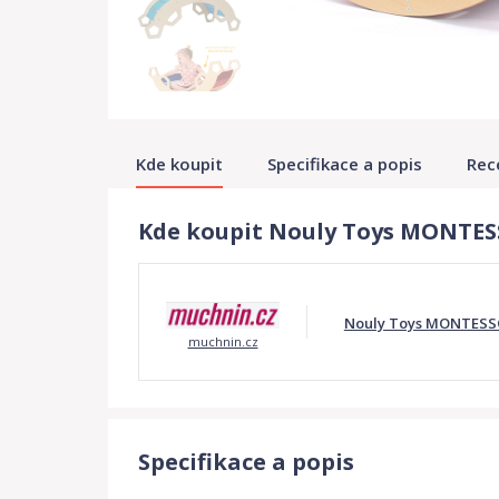
Kde koupit
Specifikace a popis
Rec
Kde koupit Nouly Toys MONTE
Nouly Toys MONTESS
muchnin.cz
Specifikace a popis