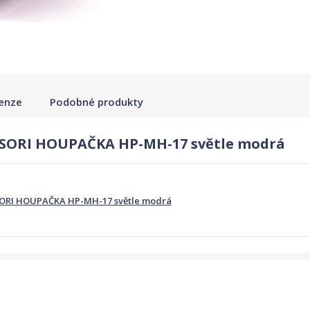
enze
Podobné produkty
SSORI HOUPAČKA HP-MH-17 světle modrá
ORI HOUPAČKA HP-MH-17 světle modrá