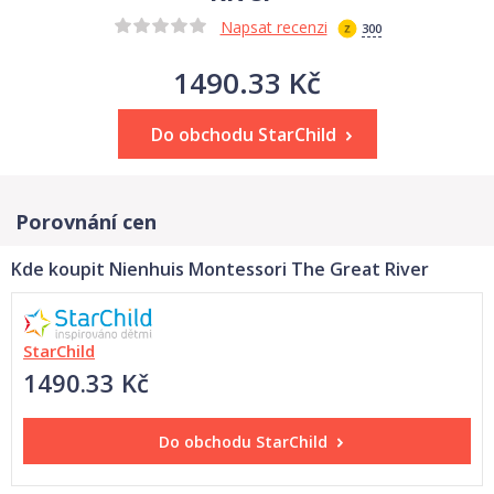
Napsat recenzi
300
1490.33 Kč
Do obchodu StarChild
Porovnání cen
Kde koupit Nienhuis Montessori The Great River
StarChild
1490.33 Kč
Do obchodu
StarChild