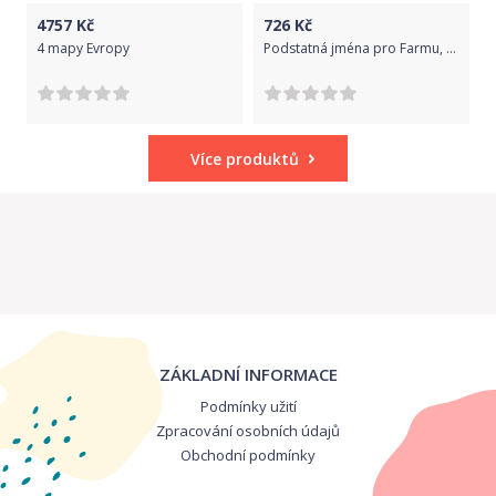
4757
Kč
726
Kč
4 mapy Evropy
Podstatná jména pro Farmu, anglicky
Více produktů
ZÁKLADNÍ INFORMACE
Podmínky užití
Zpracování osobních údajů
Obchodní podmínky