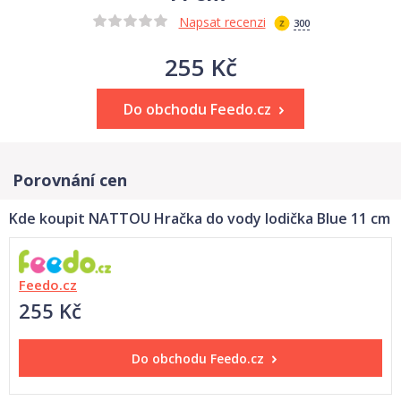
Napsat recenzi
300
255 Kč
Do obchodu Feedo.cz
Porovnání cen
Kde koupit NATTOU Hračka do vody lodička Blue 11 cm
Feedo.cz
255 Kč
Do obchodu
Feedo.cz