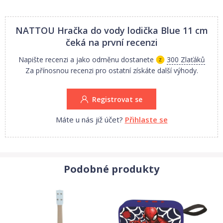
NATTOU Hračka do vody lodička Blue 11 cm
čeká na první recenzi
Napište recenzi a jako odměnu dostanete
300 Zlaťáků
Za přínosnou recenzi pro ostatní získáte další výhody.
Registrovat se
Máte u nás již účet?
Přihlaste se
Podobné produkty