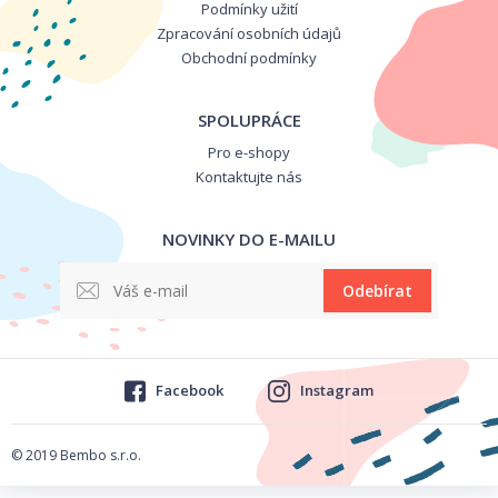
Podmínky užití
Zpracování osobních údajů
Obchodní podmínky
SPOLUPRÁCE
Pro e-shopy
Kontaktujte nás
NOVINKY DO E-MAILU
Odebírat
Facebook
Instagram
© 2019 Bembo s.r.o.