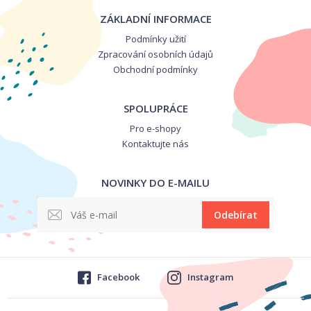
ZÁKLADNÍ INFORMACE
Podmínky užití
Zpracování osobních údajů
Obchodní podmínky
SPOLUPRÁCE
Pro e-shopy
Kontaktujte nás
NOVINKY DO E-MAILU
Odebírat
Facebook
Instagram