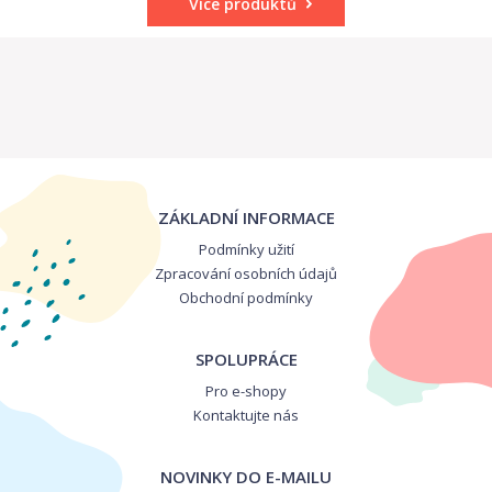
Více produktů
ZÁKLADNÍ INFORMACE
Podmínky užití
Zpracování osobních údajů
Obchodní podmínky
SPOLUPRÁCE
Pro e-shopy
Kontaktujte nás
NOVINKY DO E-MAILU