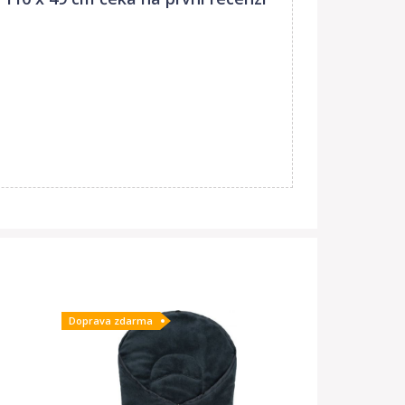
Doprava zdarma