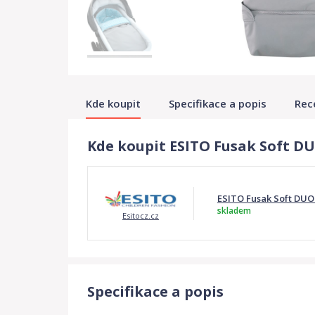
Kde koupit
Specifikace a popis
Rec
Kde koupit ESITO Fusak Soft DUO
ESITO Fusak Soft DUO 
skladem
Esitocz.cz
Specifikace a popis