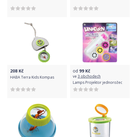
208
Kč
od
99
Kč
ve
3 obchodech
HABA Terra Kids Kompas
Lamps Projektor jednorožec