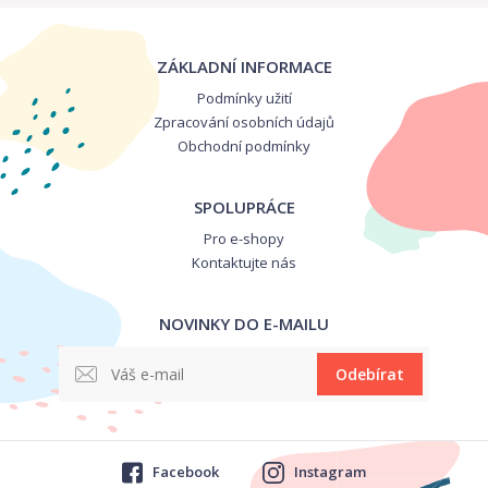
ZÁKLADNÍ INFORMACE
Podmínky užití
Zpracování osobních údajů
Obchodní podmínky
SPOLUPRÁCE
Pro e-shopy
Kontaktujte nás
NOVINKY DO E-MAILU
Odebírat
Facebook
Instagram