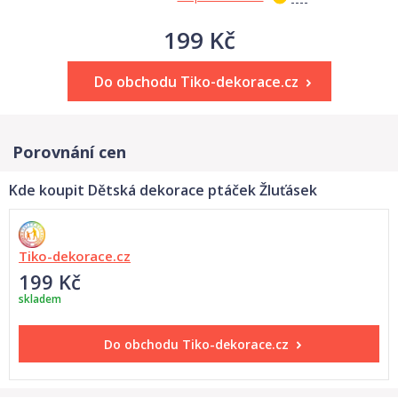
199 Kč
Do obchodu Tiko-dekorace.cz
Porovnání cen
Kde koupit Dětská dekorace ptáček Žluťásek
Tiko-dekorace.cz
199 Kč
skladem
Do obchodu
Tiko-dekorace.cz