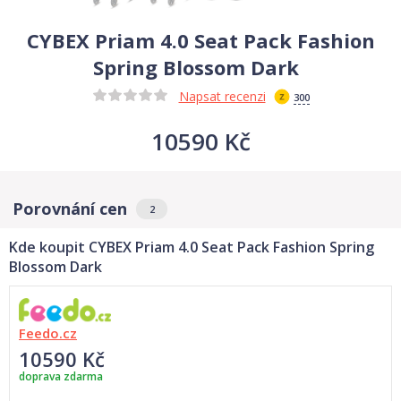
CYBEX Priam 4.0 Seat Pack Fashion
Spring Blossom Dark
Napsat recenzi
300
10590 Kč
Porovnání cen
2
Kde koupit CYBEX Priam 4.0 Seat Pack Fashion Spring
Blossom Dark
Feedo.cz
10590 Kč
doprava zdarma