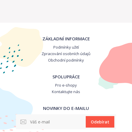
ZÁKLADNÍ INFORMACE
Podmínky užití
Zpracování osobních údajů
Obchodní podmínky
SPOLUPRÁCE
Pro e-shopy
Kontaktujte nás
NOVINKY DO E-MAILU
Odebírat