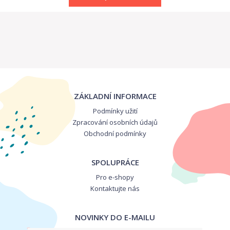
ZÁKLADNÍ INFORMACE
Podmínky užití
Zpracování osobních údajů
Obchodní podmínky
SPOLUPRÁCE
Pro e-shopy
Kontaktujte nás
NOVINKY DO E-MAILU