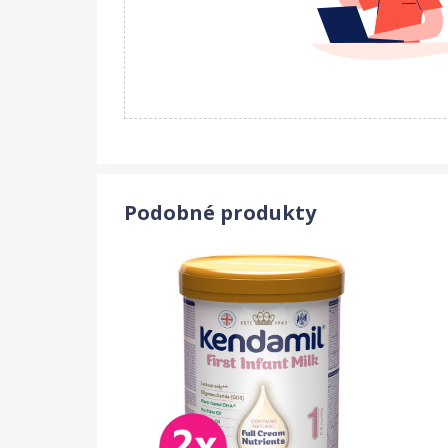
Podobné produkty