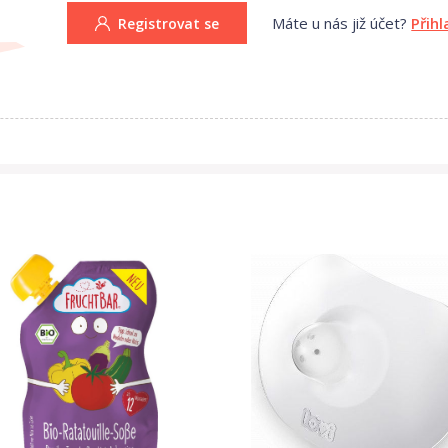
Máte u nás již účet?
Přihl
Registrovat se