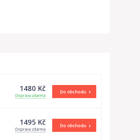
1480 Kč
Do obchodu
Doprava zdarma
1495 Kč
Do obchodu
Doprava zdarma