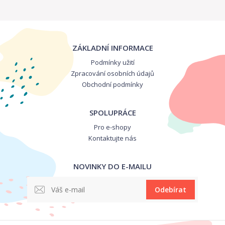
ZÁKLADNÍ INFORMACE
Podmínky užití
Zpracování osobních údajů
Obchodní podmínky
SPOLUPRÁCE
Pro e-shopy
Kontaktujte nás
NOVINKY DO E-MAILU
Odebírat