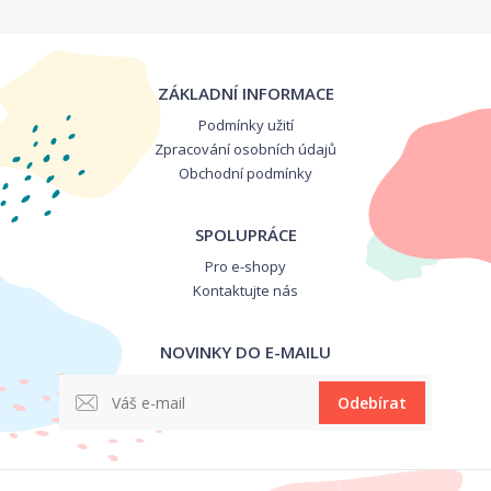
ZÁKLADNÍ INFORMACE
Podmínky užití
Zpracování osobních údajů
Obchodní podmínky
SPOLUPRÁCE
Pro e-shopy
Kontaktujte nás
NOVINKY DO E-MAILU
Odebírat