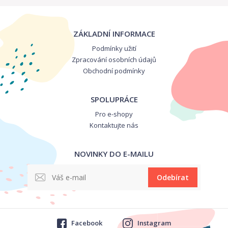
ZÁKLADNÍ INFORMACE
Podmínky užití
Zpracování osobních údajů
Obchodní podmínky
SPOLUPRÁCE
Pro e-shopy
Kontaktujte nás
NOVINKY DO E-MAILU
Odebírat
Facebook
Instagram