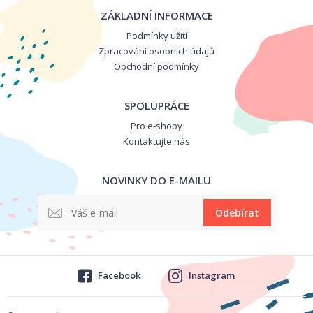
ZÁKLADNÍ INFORMACE
Podmínky užití
Zpracování osobních údajů
Obchodní podmínky
SPOLUPRÁCE
Pro e-shopy
Kontaktujte nás
NOVINKY DO E-MAILU
Odebírat
Facebook
Instagram